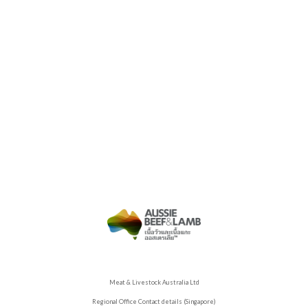
Meat & Livestock Australia Ltd
Regional Office Contact details (Singapore)