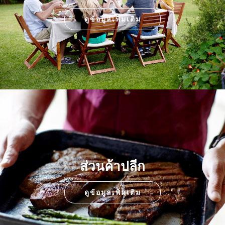
ดูข้อมูลเพิ่มเติม
ส่วนค้าปลีก
ดูข้อมูลเพิ่มเติม