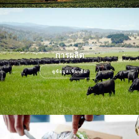
การผลิต
ดูข้อมูลเพิ่มเติม