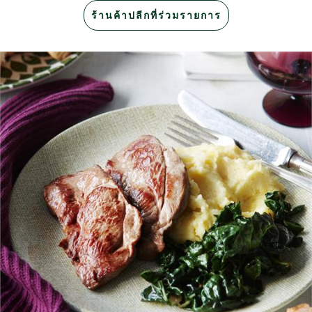
ร้านค้าปลีกที่ร่วมรายการ