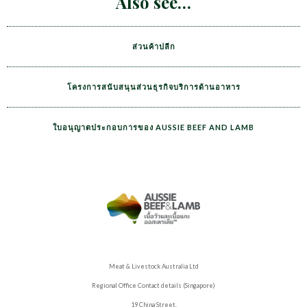
Also see
ส่วนค้าปลีก
โครงการสนับสนุนส่วนธุรกิจบริการด้านอาหาร
ใบอนุญาตประกอบการของ AUSSIE BEEF AND LAMB
Meat & Livestock Australia Ltd
Regional Office Contact details (Singapore)
19 China Street,