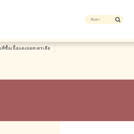
ที่ซื้อเนื้อแดงออสเตรเลีย