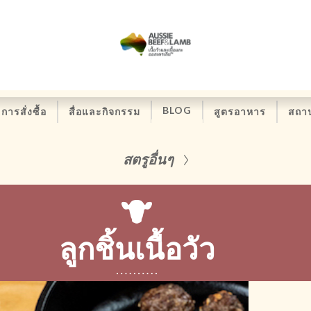
BLOG
การสั่งซื้อ
สื่อและกิจกรรม
สูตรอาหาร
สถาน
สตรูอื่นๆ
ลูกชิ้นเนื้อวัว